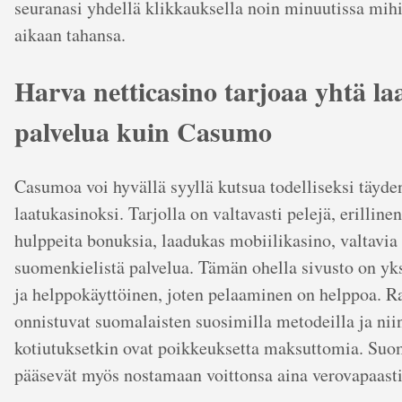
seuranasi yhdellä klikkauksella noin minuutissa mi
aikaan tahansa.
Harva netticasino tarjoaa yhtä l
palvelua kuin Casumo
Casumoa voi hyvällä syyllä kutsua todelliseksi täyde
laatukasinoksi. Tarjolla on valtavasti pelejä, erilline
hulppeita bonuksia, laadukas mobiilikasino, valtavia 
suomenkielistä palvelua. Tämän ohella sivusto on yks
ja helppokäyttöinen, joten pelaaminen on helppoa. Ra
onnistuvat suomalaisten suosimilla metodeilla ja nii
kotiutuksetkin ovat poikkeuksetta maksuttomia. Suom
pääsevät myös nostamaan voittonsa aina verovapaasti