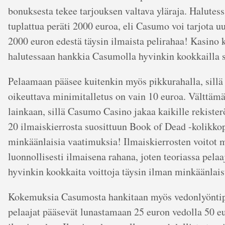
bonuksesta tekee tarjouksen valtava yläraja. Halutess
tuplattua peräti 2000 euroa, eli Casumo voi tarjota uu
2000 euron edestä täysin ilmaista pelirahaa! Kasino 
halutessaan hankkia Casumolla hyvinkin kookkailla 
Pelaamaan pääsee kuitenkin myös pikkurahalla, sill
oikeuttava minimitalletus on vain 10 euroa. Välttämä
lainkaan, sillä Casumo Casino jakaa kaikille rekisterö
20 ilmaiskierrosta suosittuun Book of Dead -kolikkop
minkäänlaisia vaatimuksia! Ilmaiskierrosten voitot 
luonnollisesti ilmaisena rahana, joten teoriassa pelaa
hyvinkin kookkaita voittoja täysin ilman minkäänlai
Kokemuksia Casumosta hankitaan myös vedonlyöntipu
pelaajat pääsevät lunastamaan 25 euron vedolla 50 e