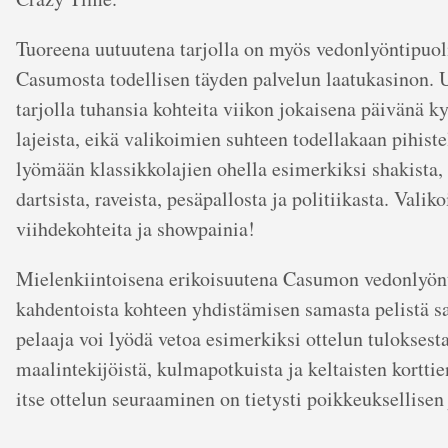
Tuoreena uutuutena tarjolla on myös vedonlyöntipuoli
Casumosta todellisen täyden palvelun laatukasinon. U
tarjolla tuhansia kohteita viikon jokaisena päivänä 
lajeista, eikä valikoimien suhteen todellakaan pihiste
lyömään klassikkolajien ohella esimerkiksi shakista, 
dartsista, raveista, pesäpallosta ja politiikasta. Valik
viihdekohteita ja showpainia!
Mielenkiintoisena erikoisuutena Casumon vedonlyönt
kahdentoista kohteen yhdistämisen samasta pelistä sa
pelaaja voi lyödä vetoa esimerkiksi ottelun tuloksest
maalintekijöistä, kulmapotkuista ja keltaisten korttie
itse ottelun seuraaminen on tietysti poikkeuksellisen