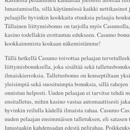
lunastamisella, sillä käytännössä kaikki nettikasinot 
pelaajille hyvinkin kookkaita etuuksia pelaajia houku
Tällainen liittymisbonus on tarjolla myös Casumolla, j
kasino todellakin erottautuu edukseen. Casumo bonu
kookkaimmista koskaan näkemistämme!
Tällä hetkellä Casumo toivottaa pelaajan tervetulleek
liittymisbonuksella, joka sisältää sekä talletusbonuks
ilmaiskierroksia. Talletusbonus on konseptiltaan yks
yleisimpiä sekä suosituimpia bonuksia, sillä rahojen
onnistuu helposti. Uuden pelaajan ei tarvitse tehdä 
ensitalletus, mihin kasino vastaa automaattisesti jak
hyvinkin reilulla kädellä ilmaista rahaa. Casumo Cas
uuden pelaajan ensimmäisen talletuksen, eli satasen t
lunastaakin kahdensadan edestä pelirahaa. Poikkeuk