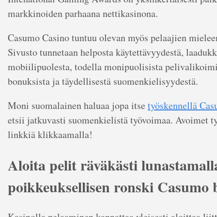
markkinoiden parhaana nettikasinona.
Casumo Casino tuntuu olevan myös pelaajien mieleen,
Sivusto tunnetaan helposta käytettävyydestä, laadukk
mobiilipuolesta, todella monipuolisista pelivalikoimi
bonuksista ja täydellisestä suomenkielisyydestä.
Moni suomalainen haluaa jopa itse
työskennellä Ca
etsii jatkuvasti suomenkielistä työvoimaa. Avoimet t
linkkiä klikkaamalla!
Aloita pelit räväkästi lunastamall
poikkeuksellisen ronski Casumo 
Kasinolla pelaaminen kannattaa yleisesti aloittaa lii