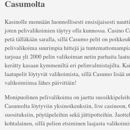
Casumolta
Kasinolle mennään luonnollisesti ensisijaisesti nautti
joten pelivalikoimien täytyy olla kunnossa. Casino 
petä tälläkään saralla, sillä Casumo pelit on poikkeuk
pelivalikoima suurimpia hittejä ja tuntemattomampia
tarjoaa yli 2000 pelin valikoiman netin parhaita laatu
kerätty kasaan kymmeniltä eri pelinvalmistajilta. K
laatupelit löytyvät valikoimista, sillä Casumo lisää u
valikoimiinsa lähes päivittäin!
Monipuolinen pelivalikoima on jaettu suosikkipeleihi
Casumolta löytyviin yksinoikeuksiin, live casinoon
suosituksiin, pöytäpeleihin sekä jättipotteihin. Jaott
kohtalainen, sillä pelien etsiminen laajasta valikoimi