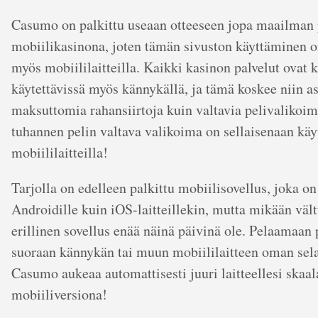
Casumo on palkittu useaan otteeseen jopa maailman
mobiilikasinona, joten tämän sivuston käyttäminen o
myös mobiililaitteilla. Kaikki kasinon palvelut ovat k
käytettävissä myös kännykällä, ja tämä koskee niin a
maksuttomia rahansiirtoja kuin valtavia pelivalikoim
tuhannen pelin valtava valikoima on sellaisenaan käy
mobiililaitteilla!
Tarjolla on edelleen palkittu mobiilisovellus, joka on
Androidille kuin iOS-laitteillekin, mutta mikään väl
erillinen sovellus enää näinä päivinä ole. Pelaamaan 
suoraan kännykän tai muun mobiililaitteen oman sela
Casumo aukeaa automattisesti juuri laitteellesi skaa
mobiiliversiona!